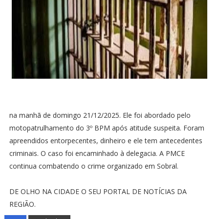
na manhã de domingo 21/12/2025. Ele foi abordado pelo
motopatrulhamento do 3º BPM após atitude suspeita. Foram
apreendidos entorpecentes, dinheiro e ele tem antecedentes
criminais. O caso foi encaminhado à delegacia. A PMCE
continua combatendo o crime organizado em Sobral.
DE OLHO NA CIDADE O SEU PORTAL DE NOTÍCIAS DA
REGIÃO.