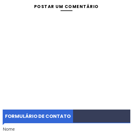
POSTAR UM COMENTÁRIO
FORMULÁRIO DE CONTATO
Nome