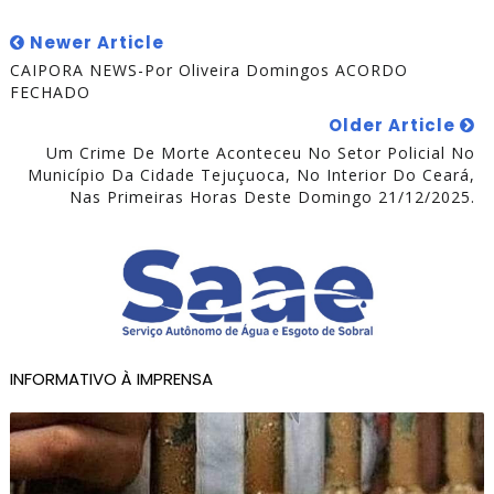
Newer Article
CAIPORA NEWS-Por Oliveira Domingos ACORDO
FECHADO
Older Article
Um Crime De Morte Aconteceu No Setor Policial No
Município Da Cidade Tejuçuoca, No Interior Do Ceará,
Nas Primeiras Horas Deste Domingo 21/12/2025.
INFORMATIVO À IMPRENSA