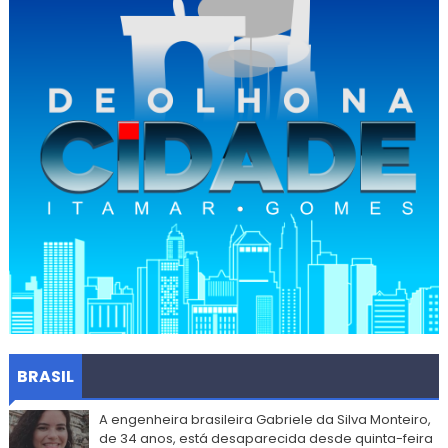
BRASIL
A engenheira brasileira Gabriele da Silva Monteiro,
de 34 anos, está desaparecida desde quinta-feira