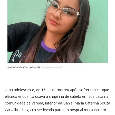
Uma adolescente, de 16 anos, morreu após sofrer um choque
elétrico enquanto usava a chapinha de cabelo em sua casa na
comunidade de Vereda, interior da Bahia. Maria Catarina Souza
Carvalho chegou a ser levada para um hospital municipal em