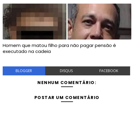
Homem que matou filho para não pagar pensão é
executado na cadeia
BLOGGER
DISQUS
FACEBOOK
NENHUM COMENTÁRIO:
POSTAR UM COMENTÁRIO