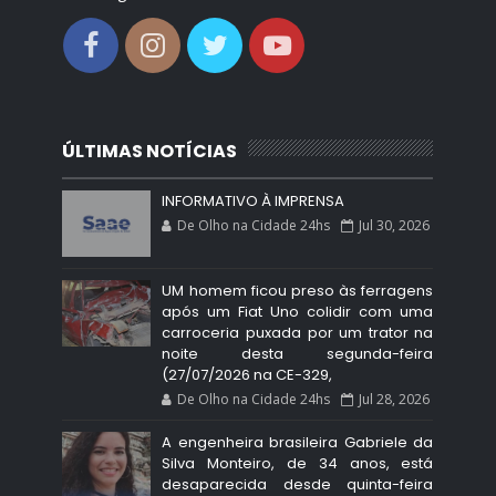
ÚLTIMAS NOTÍCIAS
INFORMATIVO À IMPRENSA
De Olho na Cidade 24hs
Jul 30, 2026
UM homem ficou preso às ferragens
após um Fiat Uno colidir com uma
carroceria puxada por um trator na
noite desta segunda-feira
(27/07/2026 na CE-329,
De Olho na Cidade 24hs
Jul 28, 2026
A engenheira brasileira Gabriele da
Silva Monteiro, de 34 anos, está
desaparecida desde quinta-feira