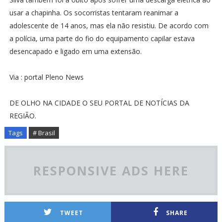
usar a chapinha. Os socorristas tentaram reanimar a
adolescente de 14 anos, mas ela não resistiu. De acordo com
a polícia, uma parte do fio do equipamento capilar estava
desencapado e ligado em uma extensão.
Via : portal Pleno News
DE OLHO NA CIDADE O SEU PORTAL DE NOTÍCIAS DA
REGIÃO.
Tags
# Brasil
RESPONSIVE ADS HERE
TWEET
SHARE