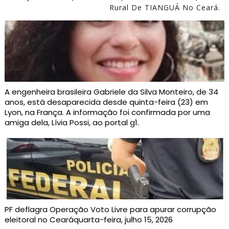
Rural De TIANGUÁ No Ceará.
A engenheira brasileira Gabriele da Silva Monteiro, de 34
anos, está desaparecida desde quinta-feira (23) em
Lyon, na França. A informação foi confirmada por uma
amiga dela, Lívia Possi, ao portal g1.
PF deflagra Operação Voto Livre para apurar corrupção
eleitoral no Cearáquarta-feira, julho 15, 2026